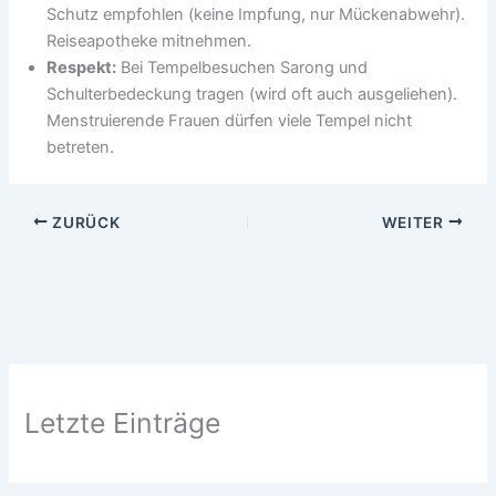
Schutz empfohlen (keine Impfung, nur Mückenabwehr).
Reiseapotheke mitnehmen.
Respekt:
Bei Tempelbesuchen Sarong und
Schulterbedeckung tragen (wird oft auch ausgeliehen).
Menstruierende Frauen dürfen viele Tempel nicht
betreten.
ZURÜCK
WEITER
Letzte Einträge