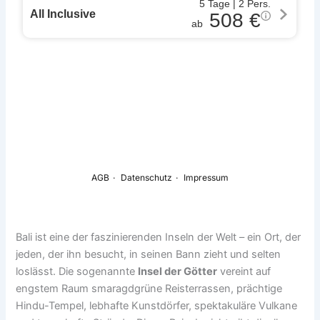
Bali ist eine der faszinierenden Inseln der Welt – ein Ort, der
jeden, der ihn besucht, in seinen Bann zieht und selten
loslässt. Die sogenannte
Insel der Götter
vereint auf
engstem Raum smaragdgrüne Reisterrassen, prächtige
Hindu-Tempel, lebhafte Kunstdörfer, spektakuläre Vulkane