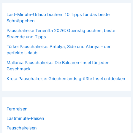
Last-Minute-Urlaub buchen: 10 Tipps für das beste
Schnäppchen
Pauschalreise Teneriffa 2026: Guenstig buchen, beste
Straende und Tipps
Türkei Pauschalreise: Antalya, Side und Alanya – der
perfekte Urlaub
Mallorca Pauschalreise: Die Balearen-Insel für jeden
Geschmack
Kreta Pauschalreise: Griechenlands größte Insel entdecken
Fernreisen
Lastminute-Reisen
Pauschalreisen