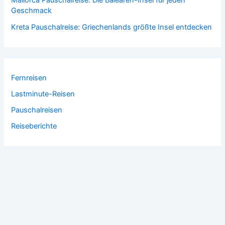
Geschmack
Kreta Pauschalreise: Griechenlands größte Insel entdecken
Fernreisen
Lastminute-Reisen
Pauschalreisen
Reiseberichte