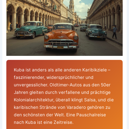
Kuba ist anders als alle anderen Karibikziele –
faszinierender, widersprüchlicher und
unvergesslicher. Oldtimer-Autos aus den 50er
Jahren gleiten durch verfallene und prächtige
Kolonialarchitektur, überall klingt Salsa, und die
karibischen Strände von Varadero gehören zu
den schönsten der Welt. Eine Pauschalreise
nach Kuba ist eine Zeitreise.