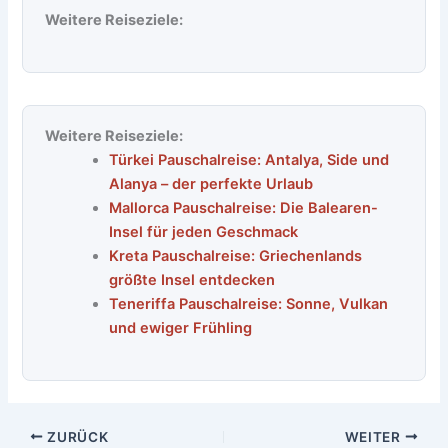
Weitere Reiseziele:
Weitere Reiseziele:
Türkei Pauschalreise: Antalya, Side und
Alanya – der perfekte Urlaub
Mallorca Pauschalreise: Die Balearen-
Insel für jeden Geschmack
Kreta Pauschalreise: Griechenlands
größte Insel entdecken
Teneriffa Pauschalreise: Sonne, Vulkan
und ewiger Frühling
ZURÜCK
WEITER