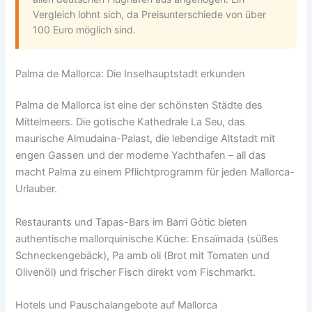
Vergleich lohnt sich, da Preisunterschiede von über
100 Euro möglich sind.
Palma de Mallorca: Die Inselhauptstadt erkunden
Palma de Mallorca ist eine der schönsten Städte des
Mittelmeers. Die gotische Kathedrale La Seu, das
maurische Almudaina-Palast, die lebendige Altstadt mit
engen Gassen und der moderne Yachthafen – all das
macht Palma zu einem Pflichtprogramm für jeden Mallorca-
Urlauber.
Restaurants und Tapas-Bars im Barri Gòtic bieten
authentische mallorquinische Küche: Ensaïmada (süßes
Schneckengebäck), Pa amb oli (Brot mit Tomaten und
Olivenöl) und frischer Fisch direkt vom Fischmarkt.
Hotels und Pauschalangebote auf Mallorca