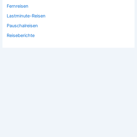
Fernreisen
Lastminute-Reisen
Pauschalreisen
Reiseberichte