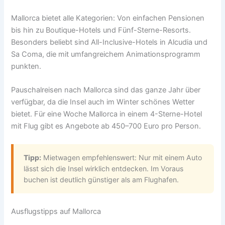
Mallorca bietet alle Kategorien: Von einfachen Pensionen
bis hin zu Boutique-Hotels und Fünf-Sterne-Resorts.
Besonders beliebt sind All-Inclusive-Hotels in Alcudia und
Sa Coma, die mit umfangreichem Animationsprogramm
punkten.
Pauschalreisen nach Mallorca sind das ganze Jahr über
verfügbar, da die Insel auch im Winter schönes Wetter
bietet. Für eine Woche Mallorca in einem 4-Sterne-Hotel
mit Flug gibt es Angebote ab 450–700 Euro pro Person.
Tipp:
Mietwagen empfehlenswert: Nur mit einem Auto
lässt sich die Insel wirklich entdecken. Im Voraus
buchen ist deutlich günstiger als am Flughafen.
Ausflugstipps auf Mallorca