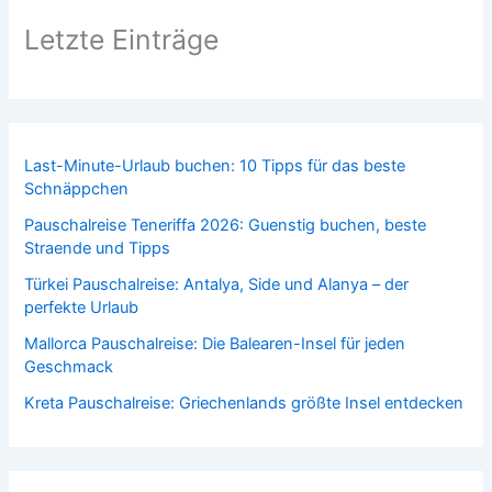
Letzte Einträge
Last-Minute-Urlaub buchen: 10 Tipps für das beste
Schnäppchen
Pauschalreise Teneriffa 2026: Guenstig buchen, beste
Straende und Tipps
Türkei Pauschalreise: Antalya, Side und Alanya – der
perfekte Urlaub
Mallorca Pauschalreise: Die Balearen-Insel für jeden
Geschmack
Kreta Pauschalreise: Griechenlands größte Insel entdecken