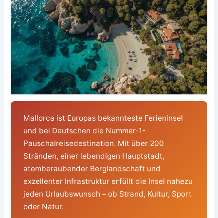
Mallorca ist Europas bekannteste Ferieninsel
und bei Deutschen die Nummer-1-
Pauschalreisedestination. Mit über 200
Stränden, einer lebendigen Hauptstadt,
atemberaubender Berglandschaft und
exzellenter Infrastruktur erfüllt die Insel nahezu
jeden Urlaubswunsch – ob Strand, Kultur, Sport
oder Natur.