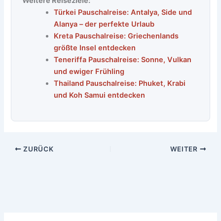
Weitere Reiseziele:
Türkei Pauschalreise: Antalya, Side und
Alanya – der perfekte Urlaub
Kreta Pauschalreise: Griechenlands
größte Insel entdecken
Teneriffa Pauschalreise: Sonne, Vulkan
und ewiger Frühling
Thailand Pauschalreise: Phuket, Krabi
und Koh Samui entdecken
ZURÜCK
WEITER