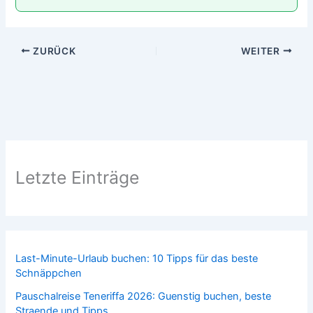
ZURÜCK
WEITER
Letzte Einträge
Last-Minute-Urlaub buchen: 10 Tipps für das beste
Schnäppchen
Pauschalreise Teneriffa 2026: Guenstig buchen, beste
Straende und Tipps