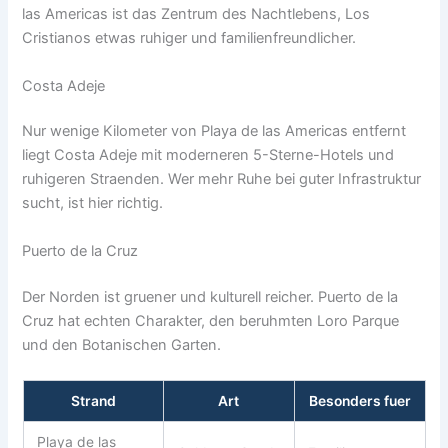
las Americas ist das Zentrum des Nachtlebens, Los
Cristianos etwas ruhiger und familienfreundlicher.
Costa Adeje
Nur wenige Kilometer von Playa de las Americas entfernt
liegt Costa Adeje mit moderneren 5-Sterne-Hotels und
ruhigeren Straenden. Wer mehr Ruhe bei guter Infrastruktur
sucht, ist hier richtig.
Puerto de la Cruz
Der Norden ist gruener und kulturell reicher. Puerto de la
Cruz hat echten Charakter, den beruhmten Loro Parque
und den Botanischen Garten.
Strand
Art
Besonders fuer
Playa de las