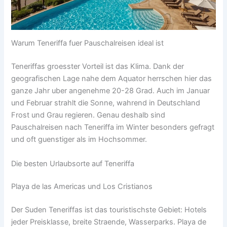
Warum Teneriffa fuer Pauschalreisen ideal ist
Teneriffas groesster Vorteil ist das Klima. Dank der
geografischen Lage nahe dem Aquator herrschen hier das
ganze Jahr uber angenehme 20-28 Grad. Auch im Januar
und Februar strahlt die Sonne, wahrend in Deutschland
Frost und Grau regieren. Genau deshalb sind
Pauschalreisen nach Teneriffa im Winter besonders gefragt
und oft guenstiger als im Hochsommer.
Die besten Urlaubsorte auf Teneriffa
Playa de las Americas und Los Cristianos
Der Suden Teneriffas ist das touristischste Gebiet: Hotels
jeder Preisklasse, breite Straende, Wasserparks. Playa de