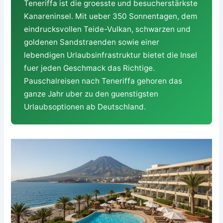
Teneriffa ist die groesste und besucherstärkste
Kanareninsel. Mit ueber 350 Sonnentagen, dem
eindrucksvollen Teide-Vulkan, schwarzen und
goldenen Sandstraenden sowie einer
lebendigen Urlaubsinfrastruktur bietet die Insel
fuer jeden Geschmack das Richtige.
Pauschalreisen nach Teneriffa gehoren das
ganze Jahr uber zu den guenstigsten
Urlaubsoptionen ab Deutschland.