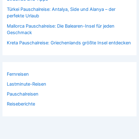
Türkei Pauschalreise: Antalya, Side und Alanya – der
perfekte Urlaub
Mallorca Pauschalreise: Die Balearen-Insel für jeden
Geschmack
Kreta Pauschalreise: Griechenlands größte Insel entdecken
Fernreisen
Lastminute-Reisen
Pauschalreisen
Reiseberichte