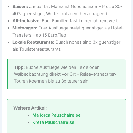
Saison:
Januar bis Maerz ist Nebensaison – Preise 30-
40% guenstiger, Wetter trotzdem hervorragend
All-Inclusive:
Fuer Familien fast immer lohnenswert
Mietwagen:
Fuer Ausfluege meist guenstiger als Hotel-
Transfers – ab 15 Euro/Tag
Lokale Restaurants:
Guachinches sind 3x guenstiger
als Touristenrestaurants
Tipp:
Buche Ausfluege wie den Teide oder
Walbeobachtung direkt vor Ort – Reiseveranstalter-
Touren koennen bis zu 3x teurer sein.
Weitere Artikel:
Mallorca Pauschalreise
Kreta Pauschalreise