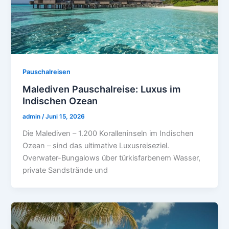
Pauschalreisen
Malediven Pauschalreise: Luxus im
Indischen Ozean
admin
/
Juni 15, 2026
Die Malediven – 1.200 Koralleninseln im Indischen
Ozean – sind das ultimative Luxusreiseziel.
Overwater-Bungalows über türkisfarbenem Wasser,
private Sandstrände und