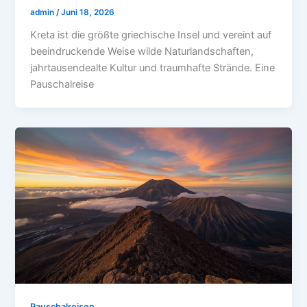
admin
/
Juni 18, 2026
Kreta ist die größte griechische Insel und vereint auf
beeindruckende Weise wilde Naturlandschaften,
jahrtausendealte Kultur und traumhafte Strände. Eine
Pauschalreise
Pauschalreisen