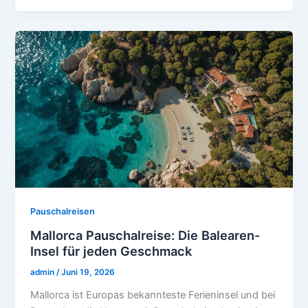
Pauschalreisen
Mallorca Pauschalreise: Die Balearen-
Insel für jeden Geschmack
admin
/
Juni 19, 2026
Mallorca ist Europas bekannteste Ferieninsel und bei