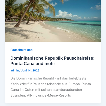
Pauschalreisen
Dominikanische Republik Pauschalreise:
Punta Cana und mehr
admin
/
Juni 14, 2026
Die Dominikanische Republik ist das beliebteste
Karibikziel für Pauschalreisende aus Europa. Punta
Cana im Osten mit seinen atemberaubenden
Stränden, All-Inclusive-Mega-Resorts