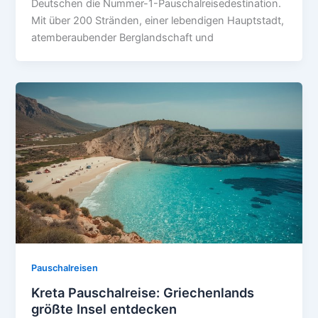
Deutschen die Nummer-1-Pauschalreisedestination.
Mit über 200 Stränden, einer lebendigen Hauptstadt,
atemberaubender Berglandschaft und
Pauschalreisen
Kreta Pauschalreise: Griechenlands
größte Insel entdecken