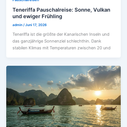
Teneriffa Pauschalreise: Sonne, Vulkan
und ewiger Frühling
admin
/
Juni 17, 2026
Teneriffa ist die größte der Kanarischen Inseln und
das ganzjährige Sonnenziel schlechthin. Dank
stabilen Klimas mit Temperaturen zwischen 20 und