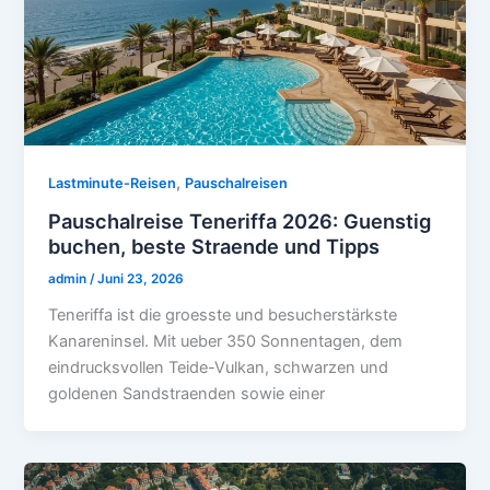
,
Lastminute-Reisen
Pauschalreisen
Pauschalreise Teneriffa 2026: Guenstig
buchen, beste Straende und Tipps
admin
/
Juni 23, 2026
Teneriffa ist die groesste und besucherstärkste
Kanareninsel. Mit ueber 350 Sonnentagen, dem
eindrucksvollen Teide-Vulkan, schwarzen und
goldenen Sandstraenden sowie einer