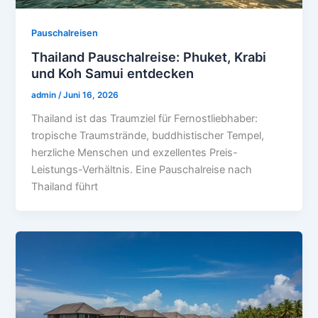
Pauschalreisen
Thailand Pauschalreise: Phuket, Krabi
und Koh Samui entdecken
admin
/
Juni 16, 2026
Thailand ist das Traumziel für Fernostliebhaber:
tropische Traumstrände, buddhistischer Tempel,
herzliche Menschen und exzellentes Preis-
Leistungs-Verhältnis. Eine Pauschalreise nach
Thailand führt