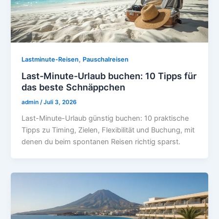
,
Lastminute-Reisen
Pauschalreisen
Last-Minute-Urlaub buchen: 10 Tipps für
das beste Schnäppchen
admin
/
Juli 3, 2026
Last-Minute-Urlaub günstig buchen: 10 praktische
Tipps zu Timing, Zielen, Flexibilität und Buchung, mit
denen du beim spontanen Reisen richtig sparst.