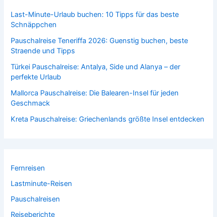
Last-Minute-Urlaub buchen: 10 Tipps für das beste
Schnäppchen
Pauschalreise Teneriffa 2026: Guenstig buchen, beste
Straende und Tipps
Türkei Pauschalreise: Antalya, Side und Alanya – der
perfekte Urlaub
Mallorca Pauschalreise: Die Balearen-Insel für jeden
Geschmack
Kreta Pauschalreise: Griechenlands größte Insel entdecken
Fernreisen
Lastminute-Reisen
Pauschalreisen
Reiseberichte