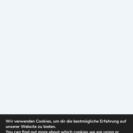
Wir verwenden Cookies, um dir die bestmögliche Erfahrung auf
unserer Website zu bieten.
You can find out more about which cookies we are using or