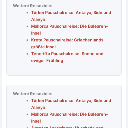
Weitere Reiseziele:
Türkei Pauschalreise: Antalya, Side und
Alanya
Mallorca Pauschalreise: Die Balearen-
Insel
Kreta Pauschalreise: Griechenlands
größte Insel
Teneriffa Pauschalreise: Sonne und
ewiger Frühling
Weitere Reiseziele:
Türkei Pauschalreise: Antalya, Side und
Alanya
Mallorca Pauschalreise: Die Balearen-
Insel