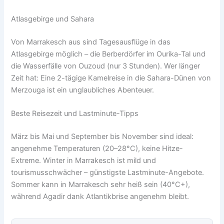
Atlasgebirge und Sahara
Von Marrakesch aus sind Tagesausflüge in das
Atlasgebirge möglich – die Berberdörfer im Ourika-Tal und
die Wasserfälle von Ouzoud (nur 3 Stunden). Wer länger
Zeit hat: Eine 2-tägige Kamelreise in die Sahara-Dünen von
Merzouga ist ein unglaubliches Abenteuer.
Beste Reisezeit und Lastminute-Tipps
März bis Mai und September bis November sind ideal:
angenehme Temperaturen (20–28°C), keine Hitze-
Extreme. Winter in Marrakesch ist mild und
tourismusschwächer – günstigste Lastminute-Angebote.
Sommer kann in Marrakesch sehr heiß sein (40°C+),
während Agadir dank Atlantikbrise angenehm bleibt.