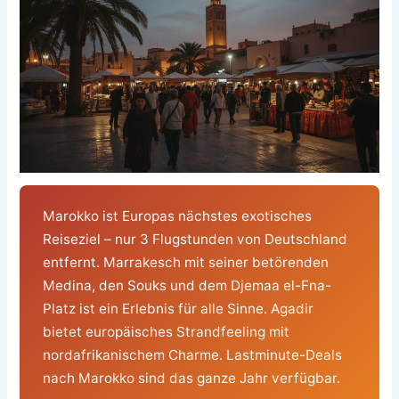
Marokko ist Europas nächstes exotisches
Reiseziel – nur 3 Flugstunden von Deutschland
entfernt. Marrakesch mit seiner betörenden
Medina, den Souks und dem Djemaa el-Fna-
Platz ist ein Erlebnis für alle Sinne. Agadir
bietet europäisches Strandfeeling mit
nordafrikanischem Charme. Lastminute-Deals
nach Marokko sind das ganze Jahr verfügbar.