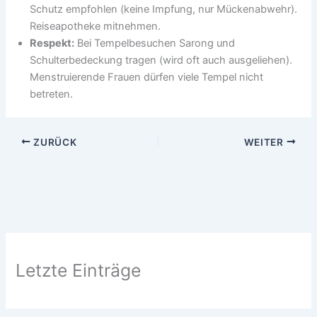
Schutz empfohlen (keine Impfung, nur Mückenabwehr).
Reiseapotheke mitnehmen.
Respekt:
Bei Tempelbesuchen Sarong und
Schulterbedeckung tragen (wird oft auch ausgeliehen).
Menstruierende Frauen dürfen viele Tempel nicht
betreten.
ZURÜCK
WEITER
Letzte Einträge