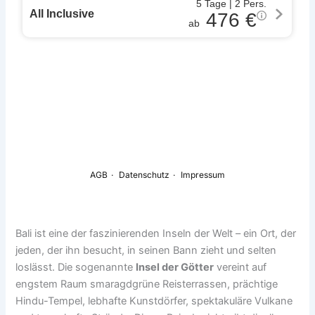
Bali ist eine der faszinierenden Inseln der Welt – ein Ort, der
jeden, der ihn besucht, in seinen Bann zieht und selten
loslässt. Die sogenannte
Insel der Götter
vereint auf
engstem Raum smaragdgrüne Reisterrassen, prächtige
Hindu-Tempel, lebhafte Kunstdörfer, spektakuläre Vulkane