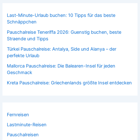
Last-Minute-Urlaub buchen: 10 Tipps für das beste
Schnäppchen
Pauschalreise Teneriffa 2026: Guenstig buchen, beste
Straende und Tipps
Türkei Pauschalreise: Antalya, Side und Alanya – der
perfekte Urlaub
Mallorca Pauschalreise: Die Balearen-Insel für jeden
Geschmack
Kreta Pauschalreise: Griechenlands größte Insel entdecken
Fernreisen
Lastminute-Reisen
Pauschalreisen