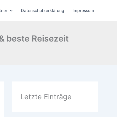
tner
Datenschutzerklärung
Impressum
 & beste Reisezeit
Letzte Einträge