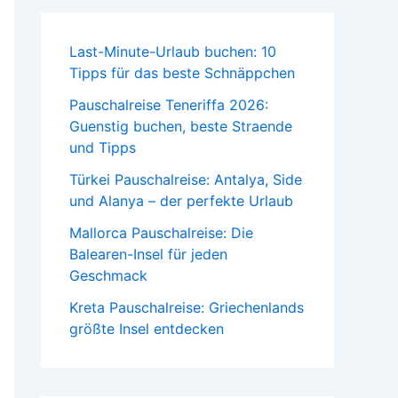
Last-Minute-Urlaub buchen: 10
Tipps für das beste Schnäppchen
Pauschalreise Teneriffa 2026:
Guenstig buchen, beste Straende
und Tipps
Türkei Pauschalreise: Antalya, Side
und Alanya – der perfekte Urlaub
Mallorca Pauschalreise: Die
Balearen-Insel für jeden
Geschmack
Kreta Pauschalreise: Griechenlands
größte Insel entdecken