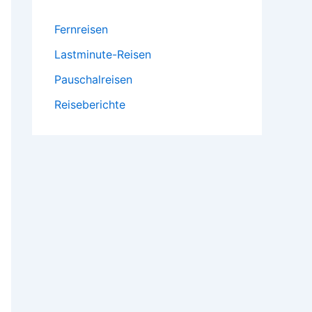
Fernreisen
Lastminute-Reisen
Pauschalreisen
Reiseberichte