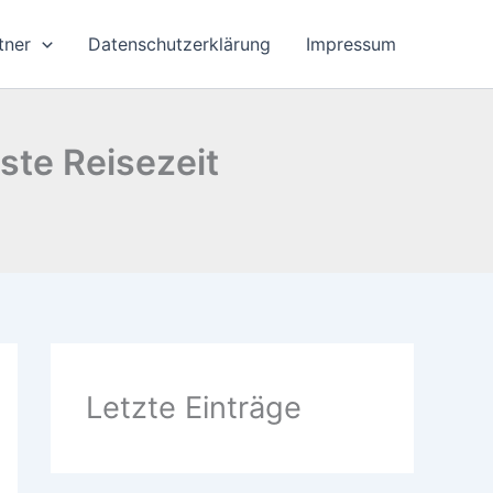
tner
Datenschutzerklärung
Impressum
ste Reisezeit
Letzte Einträge