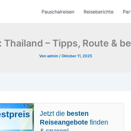
Pauschalreisen
Reiseberichte
Par
: Thailand – Tipps, Route & be
Von
admin
/
Oktober 11, 2025