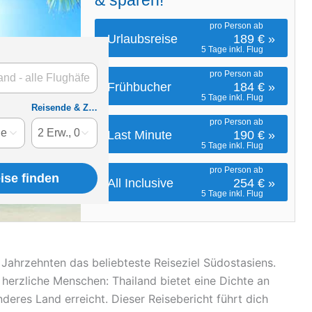
t Jahrzehnten das beliebteste Reiseziel Südostasiens.
 herzliche Menschen: Thailand bietet eine Dichte an
deres Land erreicht. Dieser Reisebericht führt dich