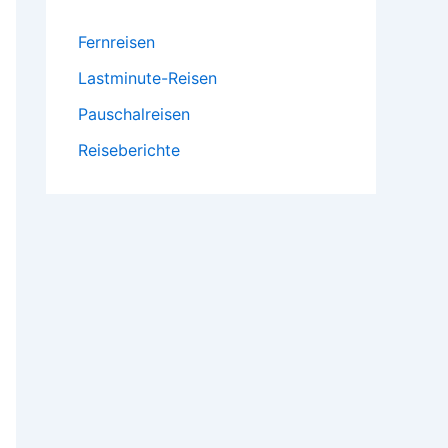
Fernreisen
Lastminute-Reisen
Pauschalreisen
Reiseberichte