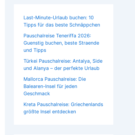
Last-Minute-Urlaub buchen: 10
Tipps für das beste Schnäppchen
Pauschalreise Teneriffa 2026:
Guenstig buchen, beste Straende
und Tipps
Türkei Pauschalreise: Antalya, Side
und Alanya – der perfekte Urlaub
Mallorca Pauschalreise: Die
Balearen-Insel für jeden
Geschmack
Kreta Pauschalreise: Griechenlands
größte Insel entdecken