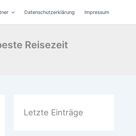
tner
Datenschutzerklärung
Impressum
beste Reisezeit
Letzte Einträge