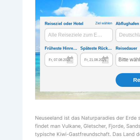
Neuseeland ist das Naturparadies der Erde s
findet man Vulkane, Gletscher, Fjorde, Sand
typische Kiwi-Gastfreundschaft. Das Land d