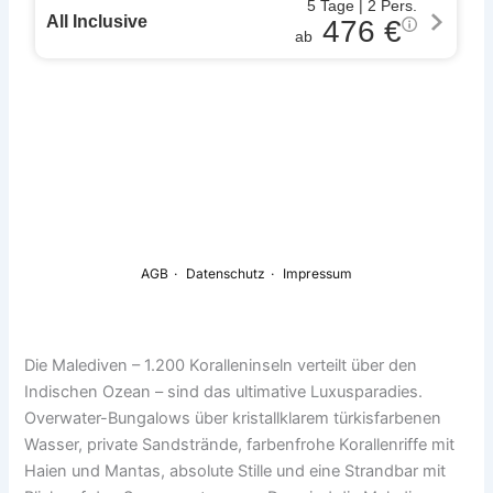
Die Malediven – 1.200 Koralleninseln verteilt über den
Indischen Ozean – sind das ultimative Luxusparadies.
Overwater-Bungalows über kristallklarem türkisfarbenen
Wasser, private Sandstrände, farbenfrohe Korallenriffe mit
Haien und Mantas, absolute Stille und eine Strandbar mit