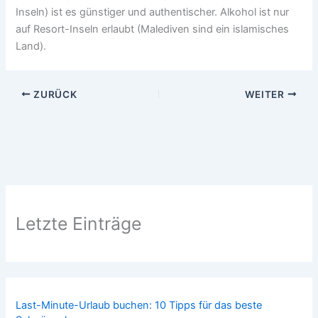
Inseln) ist es günstiger und authentischer. Alkohol ist nur
auf Resort-Inseln erlaubt (Malediven sind ein islamisches
Land).
ZURÜCK
WEITER
Letzte Einträge
Last-Minute-Urlaub buchen: 10 Tipps für das beste