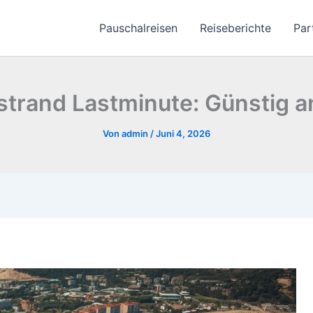
Pauschalreisen
Reiseberichte
Par
strand Lastminute: Günstig 
Von
admin
/
Juni 4, 2026