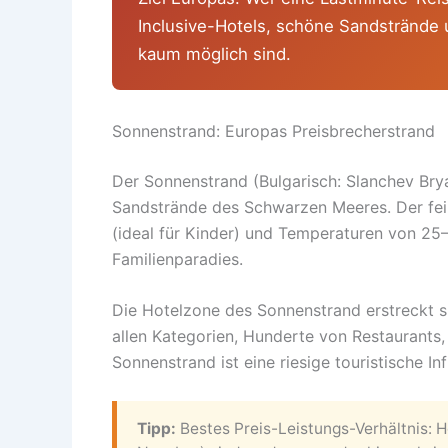
Inclusive-Hotels, schöne Sandstrände u
kaum möglich sind.
Sonnenstrand: Europas Preisbrecherstrand
Der Sonnenstrand (Bulgarisch: Slanchev Brya
Sandstrände des Schwarzen Meeres. Der fei
(ideal für Kinder) und Temperaturen von 2
Familienparadies.
Die Hotelzone des Sonnenstrand erstreckt s
allen Kategorien, Hunderte von Restaurants,
Sonnenstrand ist eine riesige touristische In
Tipp:
Bestes Preis-Leistungs-Verhältnis: H